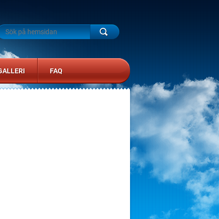
GALLERI
FAQ