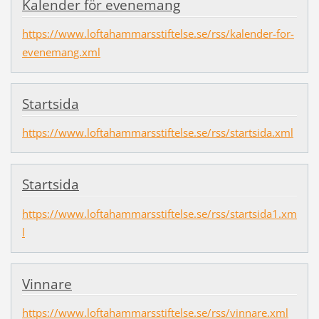
Kalender för evenemang
https://www.loftahammarsstiftelse.se/rss/kalender-for-
evenemang.xml
Startsida
https://www.loftahammarsstiftelse.se/rss/startsida.xml
Startsida
https://www.loftahammarsstiftelse.se/rss/startsida1.xm
l
Vinnare
https://www.loftahammarsstiftelse.se/rss/vinnare.xml