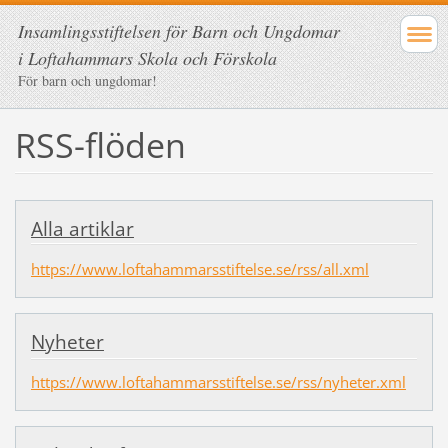
Insamlingsstiftelsen för Barn och Ungdomar
i Loftahammars Skola och Förskola
För barn och ungdomar!
RSS-flöden
Alla artiklar
https://www.loftahammarsstiftelse.se/rss/all.xml
Nyheter
https://www.loftahammarsstiftelse.se/rss/nyheter.xml