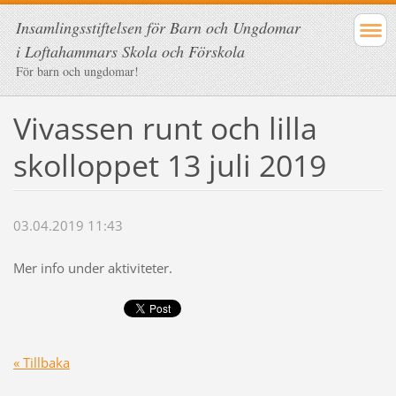
Insamlingsstiftelsen för Barn och Ungdomar
i Loftahammars Skola och Förskola
För barn och ungdomar!
Vivassen runt och lilla
skolloppet 13 juli 2019
03.04.2019 11:43
Mer info under aktiviteter.
« Tillbaka