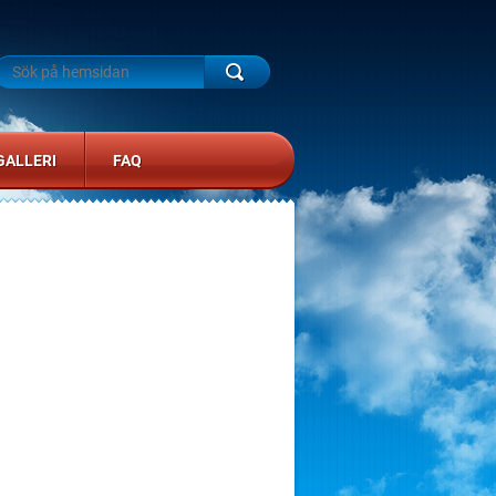
GALLERI
FAQ